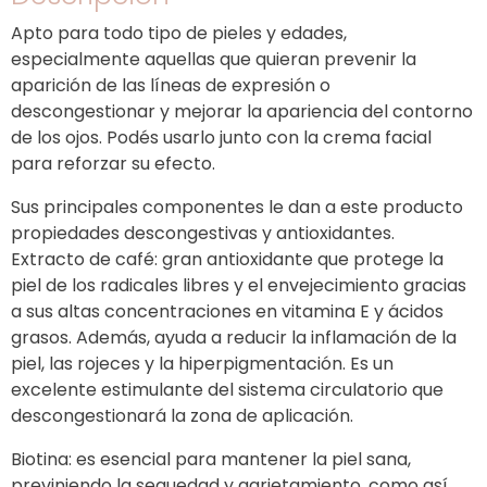
Apto para todo tipo de pieles y edades,
especialmente aquellas que quieran prevenir la
aparición de las líneas de expresión o
descongestionar y mejorar la apariencia del contorno
de los ojos. Podés usarlo junto con la crema facial
para reforzar su efecto.
Sus principales componentes le dan a este producto
propiedades descongestivas y antioxidantes.
Extracto de café: gran antioxidante que protege la
piel de los radicales libres y el envejecimiento gracias
a sus altas concentraciones en vitamina E y ácidos
grasos. Además, ayuda a reducir la inflamación de la
piel, las rojeces y la hiperpigmentación. Es un
excelente estimulante del sistema circulatorio que
descongestionará la zona de aplicación.
Biotina: es esencial para mantener la piel sana,
previniendo la sequedad y agrietamiento, como así