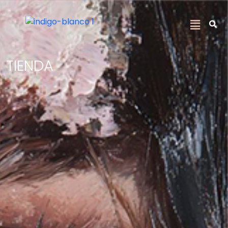
TIENDA