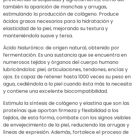
también la aparición de manchas y arrugas,
estimulando la producción de colágeno. Produce
ácidos grasos necesarios para la hidratación y
elasticidad de la piel, mejorando su textura y
manteniéndola suave y tersa.
Ácido hialurónico: de origen natural, obtenido por
fermentación. Es una sustancia que se encuentra en
numerosos tejidos y órganos del cuerpo humano
lubricándolos: piel, articulaciones, tendones, encías y
ojos. Es capaz de retener hasta 1000 veces su peso en
agua, cediéndola a la piel cuando ésta más la necesita
y contiene una excelente biocompatibilidad.
Estimula la síntesis de colágeno y elastina que son las
proteínas que aportan firmeza y flexibilidad a los
tejidos, de esta forma, combate con los signos visibles
de envejecimiento de la piel, reduciendo las arrugas y
líneas de expresión. Además, fortalece el proceso de