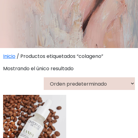
Inicio
/ Productos etiquetados “colageno”
Mostrando el único resultado