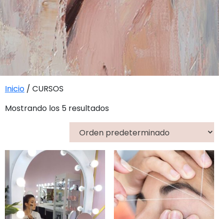
Inicio
/ CURSOS
Mostrando los 5 resultados