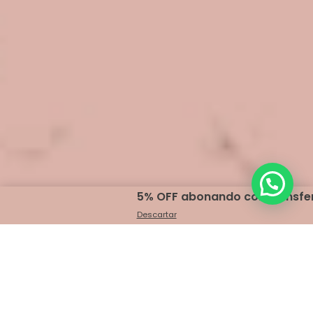
5% OFF abonando con transferencia
Descartar