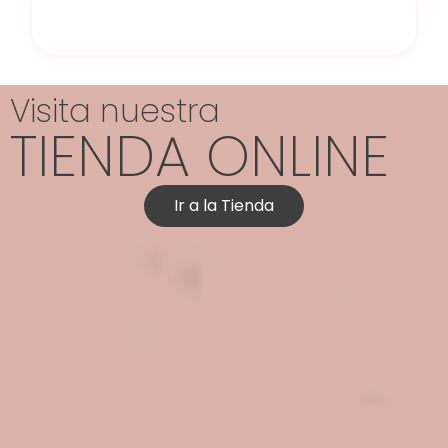
Visita nuestra
TIENDA ONLINE
Ir a la Tienda