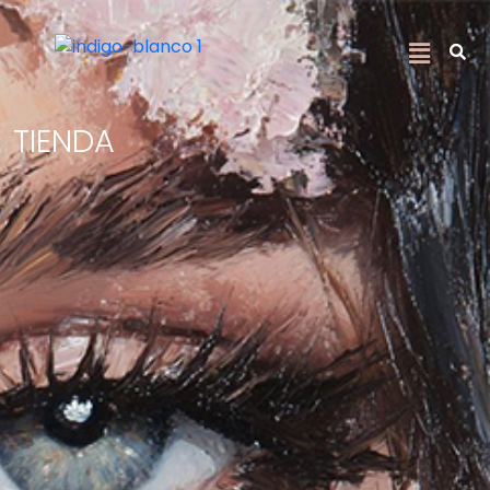
TIENDA