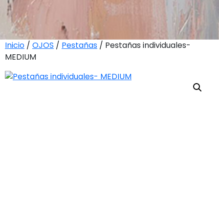
Inicio
/
OJOS
/
Pestañas
/ Pestañas individuales-
MEDIUM