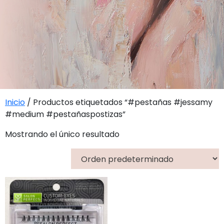
Inicio
/ Productos etiquetados “#pestañas #jessamy
#medium #pestañaspostizas”
Mostrando el único resultado