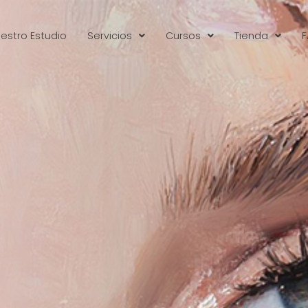
estro Estudio
Servicios
Cursos
Tienda
F