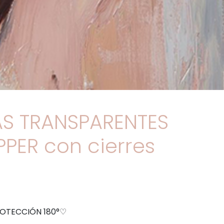
S TRANSPARENTES
PER con cierres
OTECCIÓN 180°♡