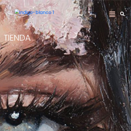
TIENDA