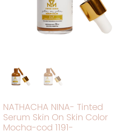
NATHACHA NINA- Tinted
Serum Skin On Skin Color
Mocha-cod 1191-