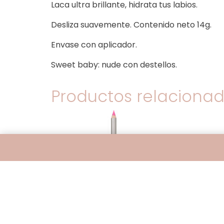
Laca ultra brillante, hidrata tus labios.
Desliza suavemente. Contenido neto 14g.
Envase con aplicador.
Sweet baby: nude con destellos.
Productos relaciona