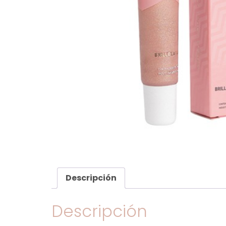
Descripción
Descripción