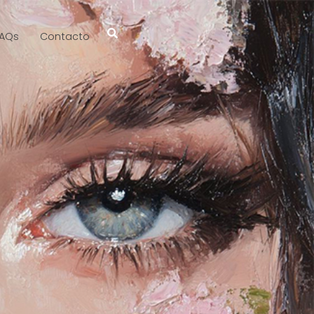
AQs
Contacto