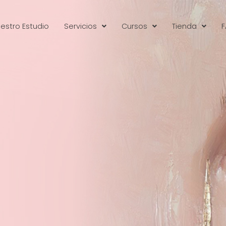
estro Estudio
Servicios
Cursos
Tienda
F