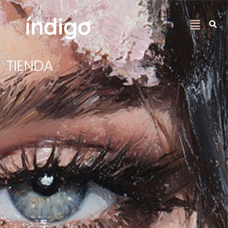
TIENDA