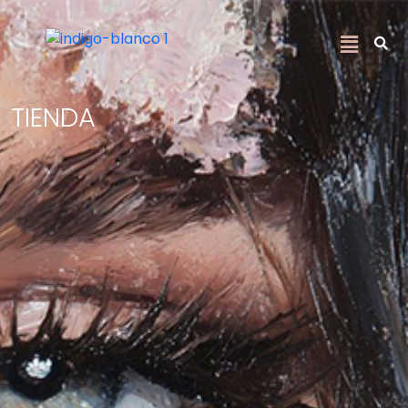
TIENDA