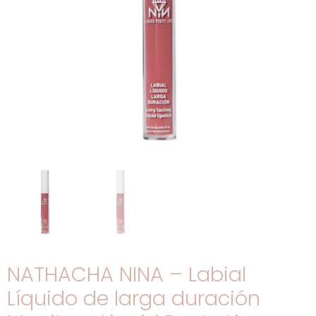
NATHACHA NINA – Labial
Líquido de larga duración