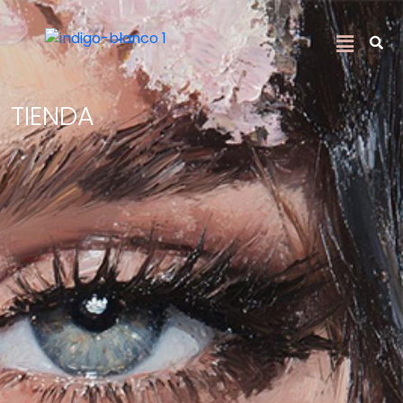
TIENDA