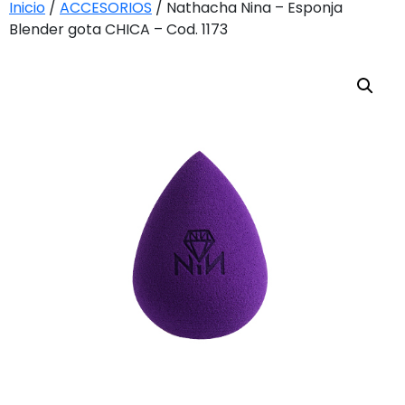
Inicio
/
ACCESORIOS
/ Nathacha Nina – Esponja
Blender gota CHICA – Cod. 1173