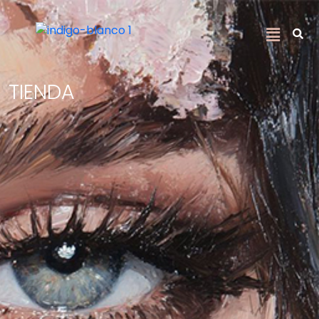
TIENDA