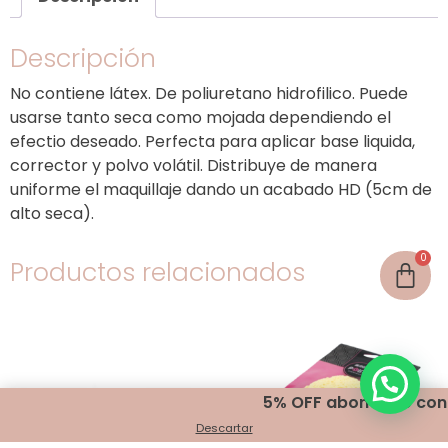
Descripción
No contiene látex. De poliuretano hidrofilico. Puede
usarse tanto seca como mojada dependiendo el
efectio deseado. Perfecta para aplicar base liquida,
corrector y polvo volátil. Distribuye de manera
uniforme el maquillaje dando un acabado HD (5cm de
alto seca).
Productos relacionados
5% OFF abonando con tran
Descartar