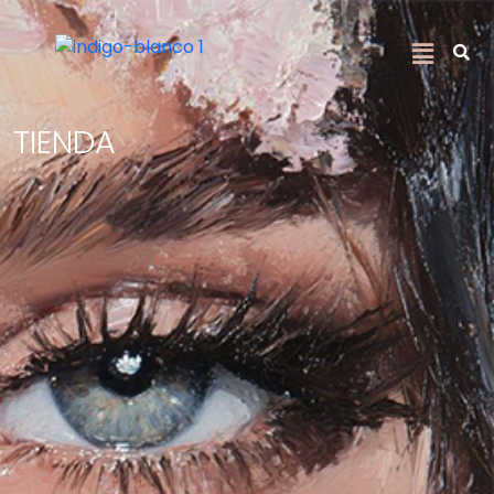
TIENDA