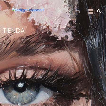
TIENDA