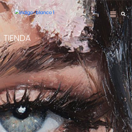
TIENDA