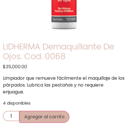
LIDHERMA Demaquillante De
Ojos. Cod. 0068
$
35,000.00
Limpiador que remueve fácilmente el maquillaje de los
párpados. Lubrica las pestañas y no requiere
enjuague.
4 disponibles
Agregar al carrito