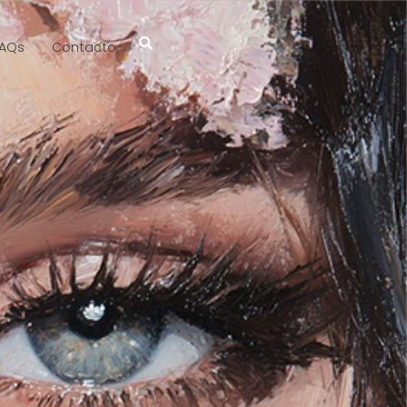
AQs
Contacto