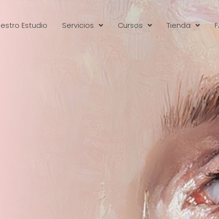
estro Estudio
Servicios
Cursos
Tienda
F