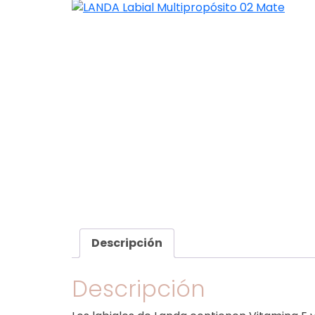
Descripción
Descripción