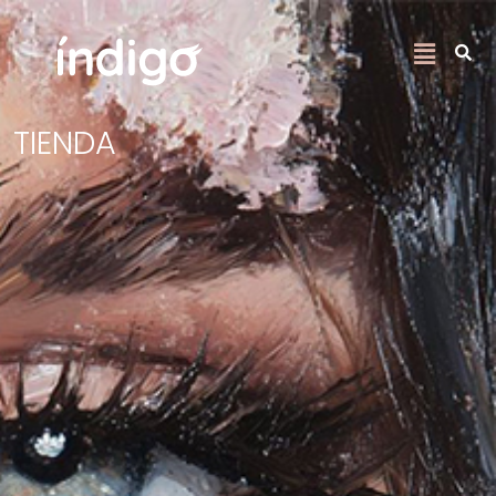
TIENDA