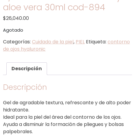
aloe vera 30ml cod-894
$
26,040.00
Agotado
Categorías:
Cuidado de la piel
,
PIEL
Etiqueta:
contorno
de ojos hyaluronic
Descripción
Descripción
Gel de agradable textura, refrescante y de alto poder
hidratante.
Ideal para la piel del área del contorno de los ojos.
Ayuda a disminuir la formación de pliegues y bolsas
palpebrales.