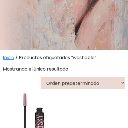
Inicio
/ Productos etiquetados “washable”
Mostrando el único resultado