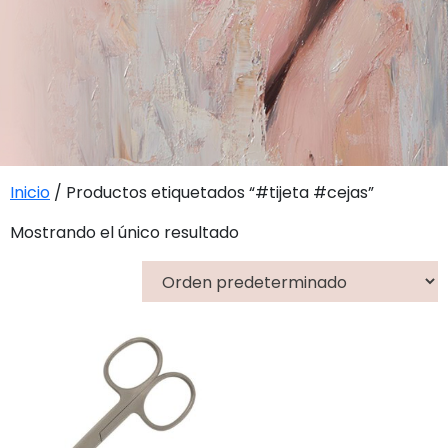
Inicio
/ Productos etiquetados “#tijeta #cejas”
Mostrando el único resultado