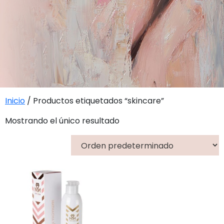
Inicio
/ Productos etiquetados “skincare”
Mostrando el único resultado