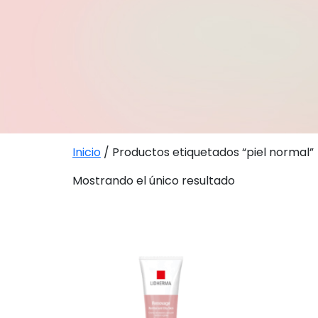
Inicio
/ Productos etiquetados “piel normal”
Mostrando el único resultado