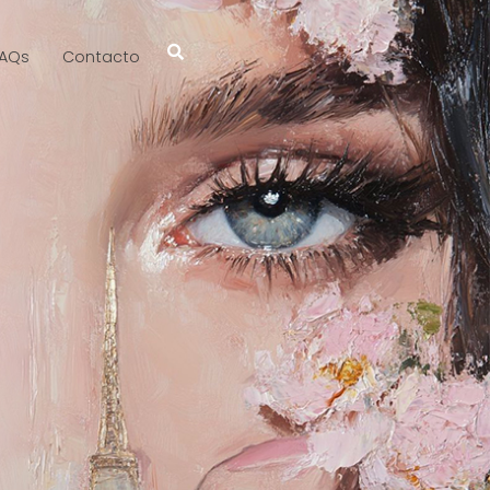
AQs
Contacto