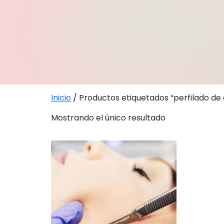
Inicio
/ Productos etiquetados “perfilado de 
Mostrando el único resultado