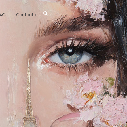
AQs
Contacto