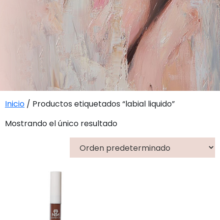
Inicio
/ Productos etiquetados “labial liquido”
Mostrando el único resultado