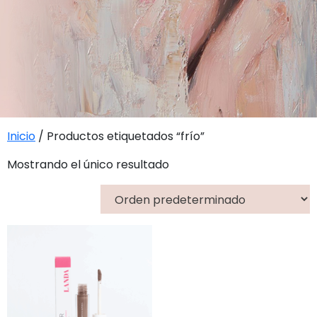
Inicio
/ Productos etiquetados “frío”
Mostrando el único resultado