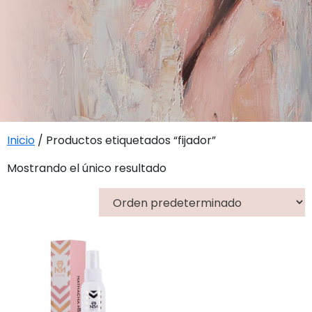
Inicio
/ Productos etiquetados “fijador”
Mostrando el único resultado