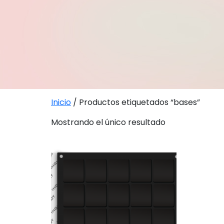
Inicio
/ Productos etiquetados “bases”
Mostrando el único resultado