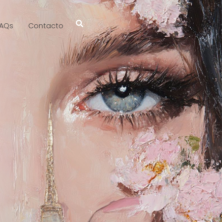
AQs
Contacto