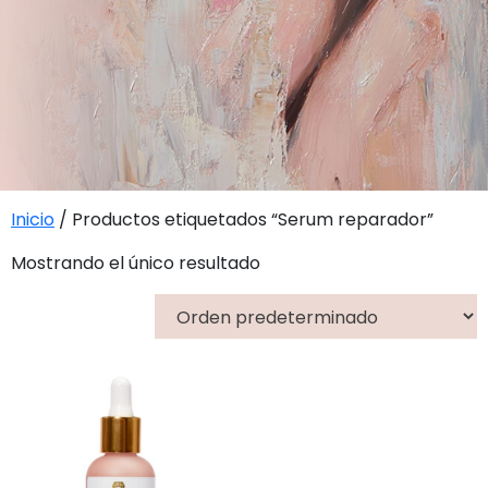
Inicio
/ Productos etiquetados “Serum reparador”
Mostrando el único resultado