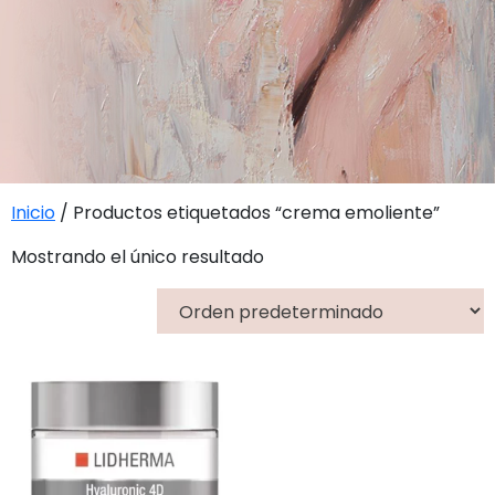
Inicio
/ Productos etiquetados “crema emoliente”
Mostrando el único resultado